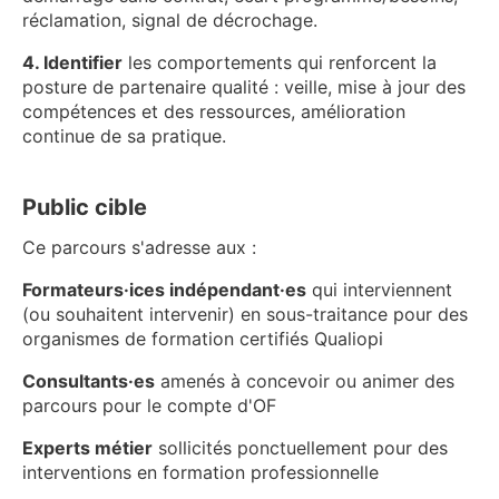
réclamation, signal de décrochage.
4. Identifier
les comportements qui renforcent la
posture de partenaire qualité : veille, mise à jour des
compétences et des ressources, amélioration
continue de sa pratique.
Public cible
Ce parcours s'adresse aux :
Formateurs·ices indépendant·es
qui interviennent
(ou souhaitent intervenir) en sous-traitance pour des
organismes de formation certifiés Qualiopi
Consultants·es
amenés à concevoir ou animer des
parcours pour le compte d'OF
Experts métier
sollicités ponctuellement pour des
interventions en formation professionnelle