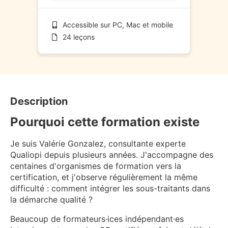
Accessible sur PC, Mac et mobile
24 leçons
Description
Pourquoi cette formation existe
Je suis Valérie Gonzalez, consultante experte
Qualiopi depuis plusieurs années. J'accompagne des
centaines d'organismes de formation vers la
certification, et j'observe régulièrement la même
difficulté : comment intégrer les sous-traitants dans
la démarche qualité ?
Beaucoup de formateurs·ices indépendant·es