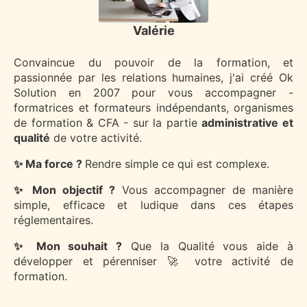
Valérie
Convaincue du pouvoir de la formation, et
passionnée par les relations humaines, j'ai créé Ok
Solution en 2007 pour vous accompagner -
formatrices et formateurs indépendants, organismes
de formation & CFA - sur la partie
administrative et
qualité
de votre activité.
✨ Ma force ?
Rendre simple ce qui est complexe.
✨ Mon objectif ?
Vous accompagner de manière
simple, efficace et ludique dans ces étapes
réglementaires.
✨ Mon souhait ?
Que la Qualité vous aide à
développer et pérenniser 🚀 votre activité de
formation.