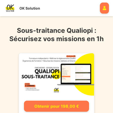
OK Solution
Sous-traitance Qualiopi :
Sécurisez vos missions en 1h
Obtenir pour 198,00 €