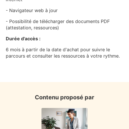
- Navigateur web à jour
- Possibilité de télécharger des documents PDF
(attestation, ressources)
Durée d'accès :
6 mois à partir de la date d'achat pour suivre le
parcours et consulter les ressources à votre rythme.
Contenu proposé par