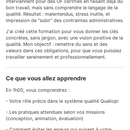
interviennent pour des OF certifiés en faisant déjà du
bon travail, mais sans comprendre le langage de la
qualité. Résultat : malentendus, stress inutile, et
impression de "subir" des contraintes administratives.
J'ai créé cette formation pour vous donner les clés
concrètes, sans jargon, avec une vision positive de la
qualité. Mon objectif : remettre du sens et des
valeurs dans ces obligations, pour que vous puissiez
travailler sereinement et professionnellement.
Ce que vous allez apprendre
En 1h00, vous comprendrez :
- Votre rôle précis dans le système qualité Qualiopi
- Les pratiques attendues selon vos missions
(conception, animation, évaluation)
- Comment éviter les erreurs qui nuisent à votre