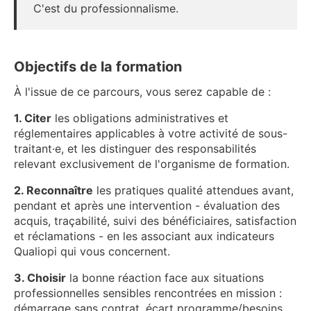
C'est du professionnalisme.
Objectifs de la formation
À l'issue de ce parcours, vous serez capable de :
1. Citer
les obligations administratives et
réglementaires applicables à votre activité de sous-
traitant·e, et les distinguer des responsabilités
relevant exclusivement de l'organisme de formation.
2. Reconnaître
les pratiques qualité attendues avant,
pendant et après une intervention - évaluation des
acquis, traçabilité, suivi des bénéficiaires, satisfaction
et réclamations - en les associant aux indicateurs
Qualiopi qui vous concernent.
3. Choisir
la bonne réaction face aux situations
professionnelles sensibles rencontrées en mission :
démarrage sans contrat, écart programme/besoins,