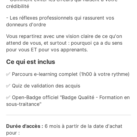
crédibilité
- Les réflexes professionnels qui rassurent vos
donneurs d'ordre
Vous repartirez avec une vision claire de ce qu'on
attend de vous, et surtout : pourquoi ça a du sens
pour vous ET pour vos apprenants.
Ce qui est inclus
✅ Parcours e-learning complet (1h00 à votre rythme)
✅ Quiz de validation des acquis
✅ Open-Badge officiel "Badge Qualité - Formation en
sous-traitance"
Durée d'accès :
6 mois à partir de la date d'achat
pour :