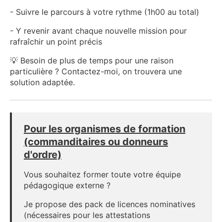
- Suivre le parcours à votre rythme (1h00 au total)
- Y revenir avant chaque nouvelle mission pour
rafraîchir un point précis
💡 Besoin de plus de temps pour une raison
particulière ? Contactez-moi, on trouvera une
solution adaptée.
Pour les organismes de formation
(commanditaires ou donneurs
d'ordre)
Vous souhaitez former toute votre équipe
pédagogique externe ?
Je propose des pack de licences nominatives
(nécessaires pour les attestations