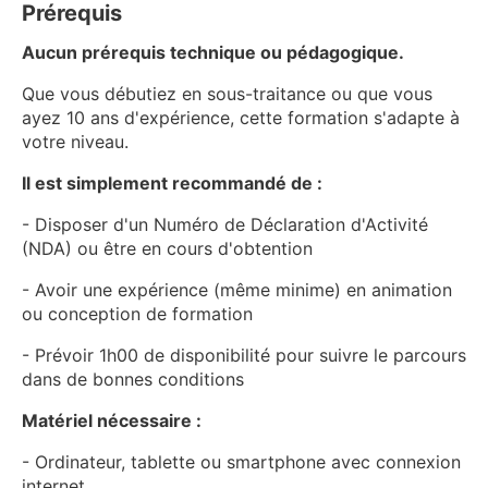
Prérequis
Aucun prérequis technique ou pédagogique.
Que vous débutiez en sous-traitance ou que vous
ayez 10 ans d'expérience, cette formation s'adapte à
votre niveau.
Il est simplement recommandé de :
- Disposer d'un Numéro de Déclaration d'Activité
(NDA) ou être en cours d'obtention
- Avoir une expérience (même minime) en animation
ou conception de formation
- Prévoir 1h00 de disponibilité pour suivre le parcours
dans de bonnes conditions
Matériel nécessaire :
- Ordinateur, tablette ou smartphone avec connexion
internet