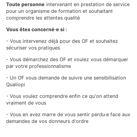
Toute personne
intervenant en prestation de service
pour un organisme de formation et souhaitant
comprendre les attentes qualité
Vous êtes concerné·e si :
- Vous intervenez déjà pour des OF et souhaitez
sécuriser vos pratiques
- Vous démarchez des OF et voulez vous démarquer
par votre professionnalisme
- Un OF vous demande de suivre une sensibilisation
Qualiopi
- Vous voulez comprendre enfin ce qu'on attend
vraiment de vous
- Vous en avez marre de vous sentir perdu·e face aux
demandes de vos donneurs d'ordre