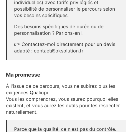
individuelles) avec tarifs privilégiés et
possibilité de personnaliser le parcours selon
vos besoins spécifiques.
Des besoins spécifiques de durée ou de
personnalisation ? Parlons-en !
👉 Contactez-moi directement pour un devis
adapté : contact@oksolution.fr
Ma promesse
À l'issue de ce parcours, vous ne subirez plus les
exigences Qualiopi.
Vous les comprendrez, vous saurez pourquoi elles
existent, et vous aurez les outils pour les respecter
naturellement.
Parce que la qualité, ce n'est pas du contrôle.