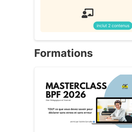
inclut 2 contenus
Formations