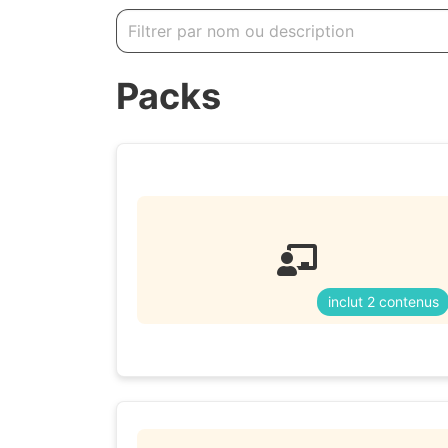
Packs
inclut 2 contenus