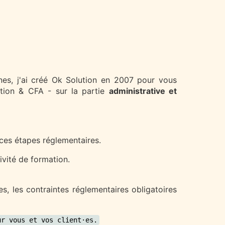
nes, j'ai créé Ok Solution en 2007 pour vous
tion & CFA - sur la partie
administrative et
ces étapes réglementaires.
ivité de formation.
s, les contraintes réglementaires obligatoires
ur vous et vos client·es.