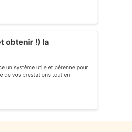
 obtenir !) la
e un système utile et pérenne pour
ité de vos prestations tout en