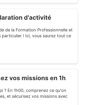
aration d'activité
de de la Formation Professionnelle et
particulier ! Ici, vous saurez tout ce
sez vos missions en 1h
opi ? En 1h00, comprenez ce qu'on
es, et sécurisez vos missions avec