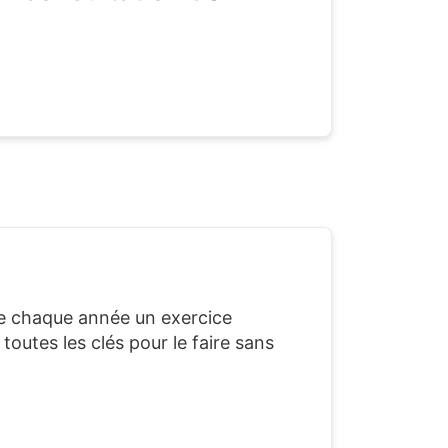
te chaque année un exercice
toutes les clés pour le faire sans