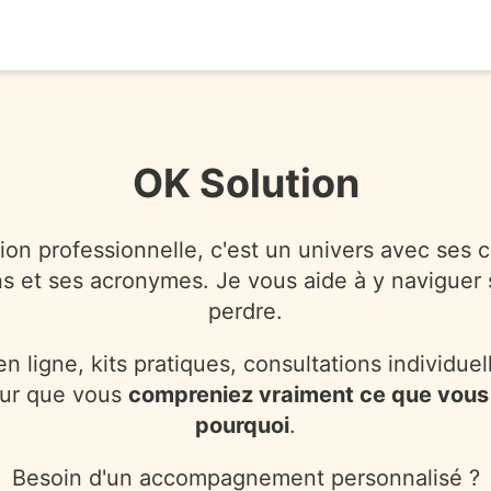
OK Solution
ion professionnelle, c'est un univers avec ses 
ns et ses acronymes. Je vous aide à y naviguer
perdre.
n ligne, kits pratiques, consultations individuell
ur que vous
compreniez vraiment ce que vous 
pourquoi
.
Besoin d'un accompagnement personnalisé ?